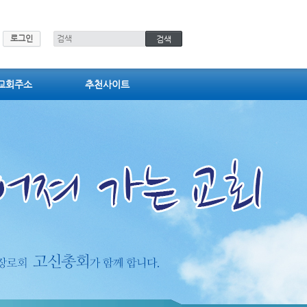
로그인
교회주소
추천사이트