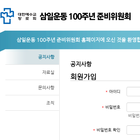
삼일운동 100주년 준비위원회
공지사항
공지사항
자료실
회원가입
문의사항
*
아이디
조직
*
비밀번호
비밀번
*
비밀번호 확인