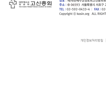
개인정보처리방침