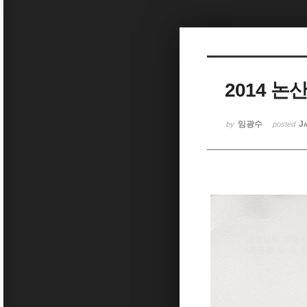
Sketchbook5, 스케치북5
2014 
Sketchbook5, 스케치북5
임광수
Ja
by
posted