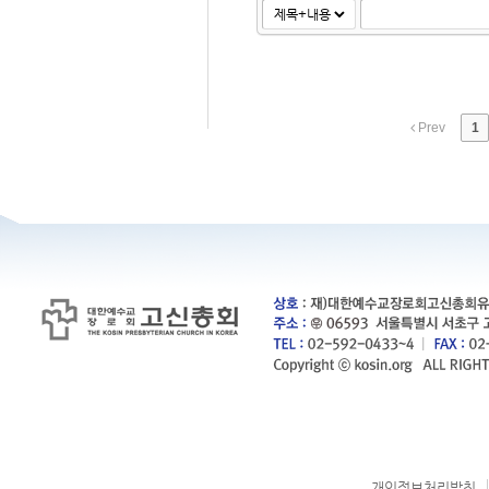
Prev
1
개인정보처리방침