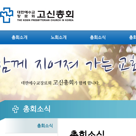
Sketchbook5, 스케치북5
총회소개
노회소개
총회소식
총
Sketchbook5, 스케치북5
총회소식
총회소식
총회소식