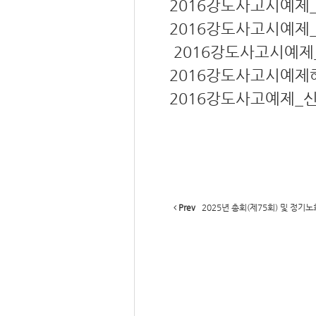
2016강도사고시예제_
2016강도사고시예제_
2016강도사고시예제_
2016강도사고시예제해
2016강도사고예제_신
Prev
2025년 총회(제75회) 및 정기노