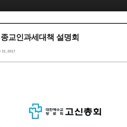
 종교인과세대책 설명회
t 31, 2017