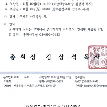
총회 주관 종교인과세대책 설명회