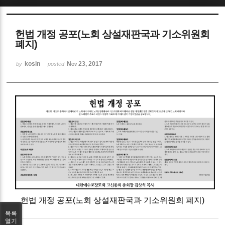
Sketchbook5, 스케치북5
헌법 개정 공포(노회 상설재판국과 기소위원회
폐지)
kosin
Nov 23, 2017
by
posted
Sketchbook5, 스케치북5
헌법 개정 공포(노회 상설재판국과 기소위원회 폐지)
목록
열기