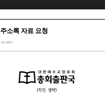
교회주소록 자료 요청
c 15, 2017