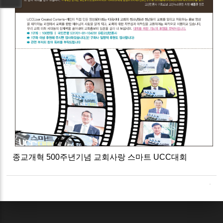
종교개혁 500주년기념 교회사랑 스마트 UCC대회