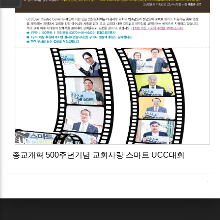
종교개혁 500주년기념 교회사랑 스마트 UCC대회