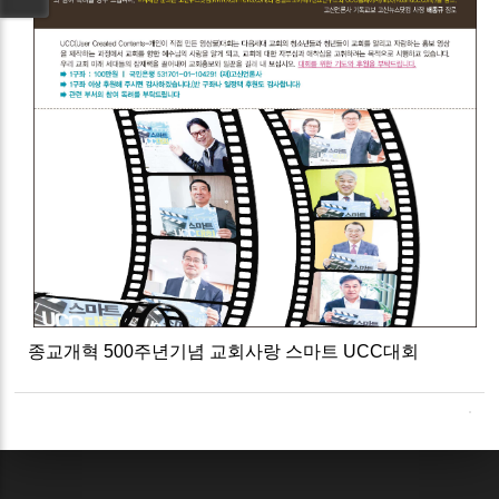
종교개혁 500주년기념 교회사랑 스마트 UCC대회