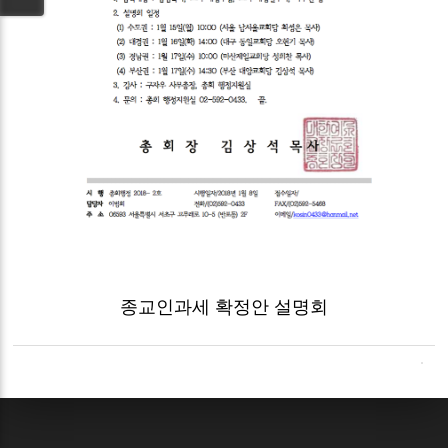
종교인과세 확정안 설명회