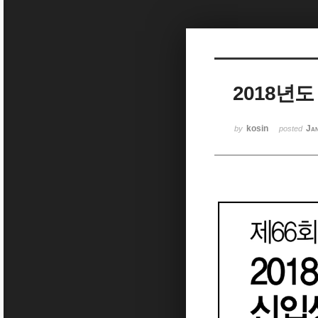
Sketchbook5, 스케치북5
2018년
Sketchbook5, 스케치북5
kosin
Ja
by
posted