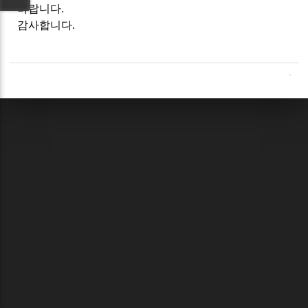
바랍니다.
감사합니다.