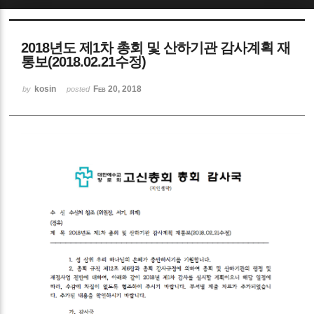
Sketchbook5, 스케치북5
2018년도 제1차 총회 및 산하기관 감사계획 재
통보(2018.02.21수정)
kosin
Feb 20, 2018
by
posted
Sketchbook5, 스케치북5