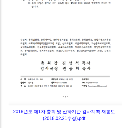
2018년도 제1차 총회 및 산하기관 감사계획 재통보
(2018.02.21수정).pdf