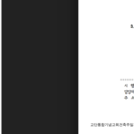
교단통합기념교회건축주일