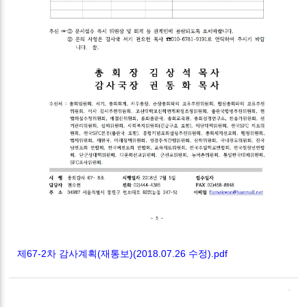
제67-2차 감사계획(재통보)(2018.07.26 수정).pdf