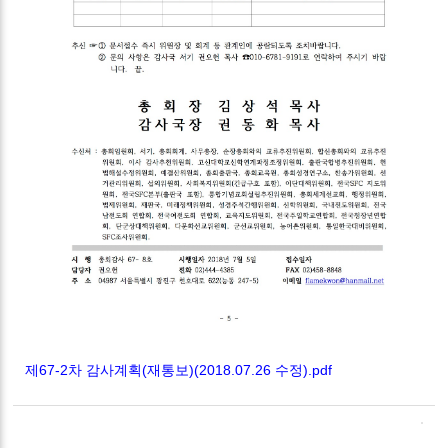
제67-2차 감사계획(재통보)(2018.07.26 수정).pdf