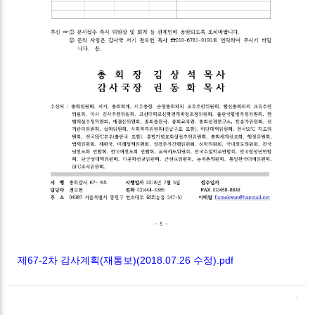
제67-2차 감사계획(재통보)(2018.07.26 수정).pdf