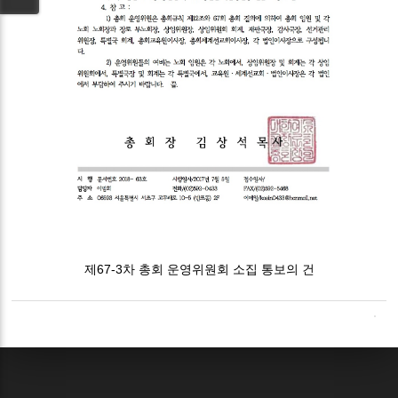
제67-3차 총회 운영위원회 소집 통보의 건