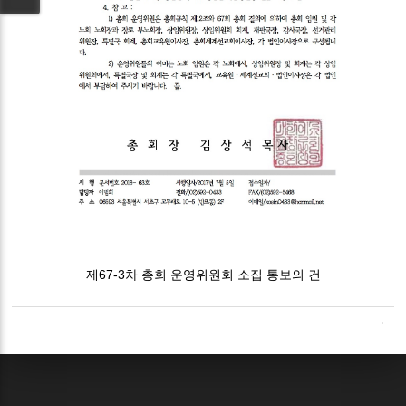
제67-3차 총회 운영위원회 소집 통보의 건