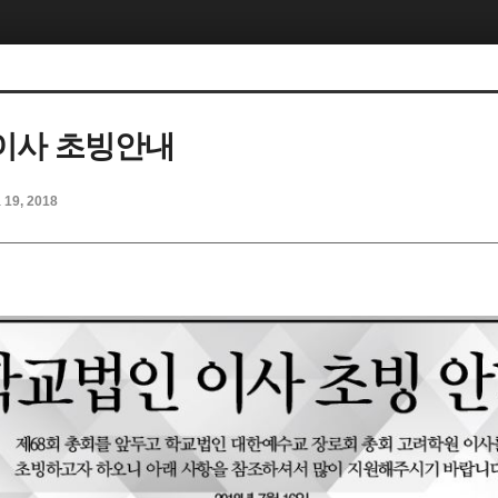
이사 초빙안내
l 19, 2018