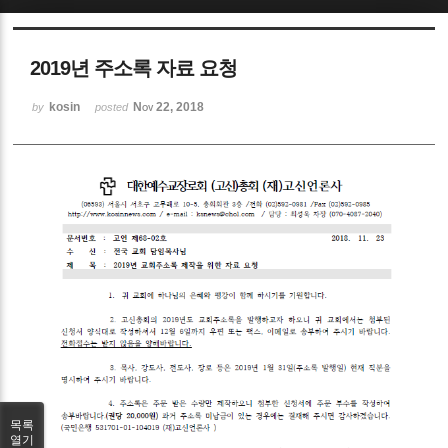
Sketchbook5, 스케치북5
2019년 주소록 자료 요청
kosin
Nov 22, 2018
by
posted
Sketchbook5, 스케치북5
목록
열기