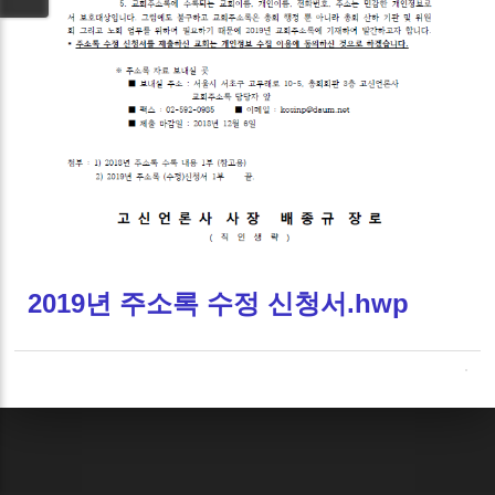
2019년 주소록 수정 신청서.hwp