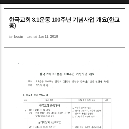
Sketchbook5, 스케치북5
한국교회 3.1운동 100주년 기념사업 개요(한교
총)
kosin
Jan 11, 2019
by
posted
Sketchbook5, 스케치북5