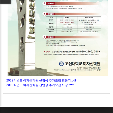
2019학년도 여자신학원 신입생 추가모집 전단지.pdf
2019학년도 여자신학원 신입생 추가모집 요강.hwp