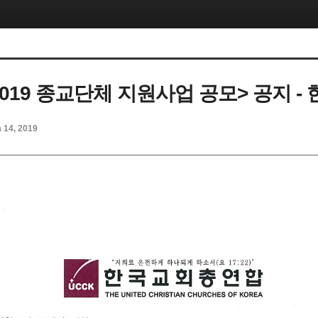
019 종교단체 지원사업 공모> 공지 -
n 14, 2019