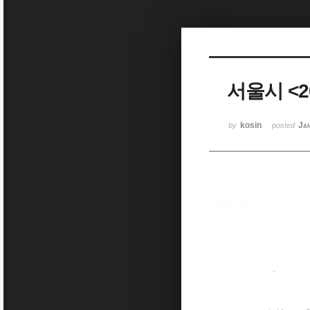
Sketchbook5, 스케치북5
서울시 <2
Sketchbook5, 스케치북5
kosin
Ja
by
posted