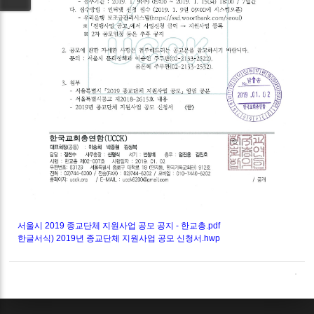
서울시 2019 종교단체 지원사업 공모 공지 - 한교총.pdf
한글서식) 2019년 종교단체 지원사업 공모 신청서.hwp