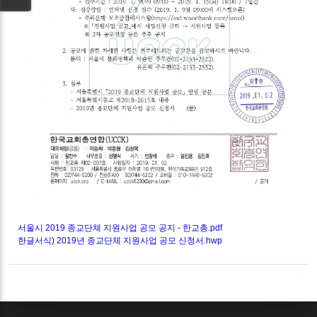
서울시 2019 종교단체 지원사업 공모 공지 - 한교총.pdf
한글서식) 2019년 종교단체 지원사업 공모 신청서.hwp