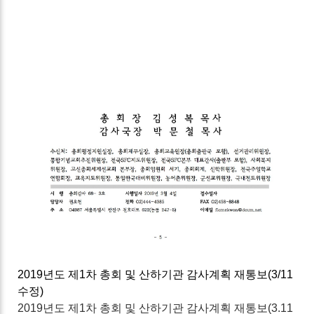
2019년도 제1차 총회 및 산하기관 감사계획 재통보(3/11
수정)
2019년도 제1차 총회 및 산하기관 감사계획 재통보(3.11