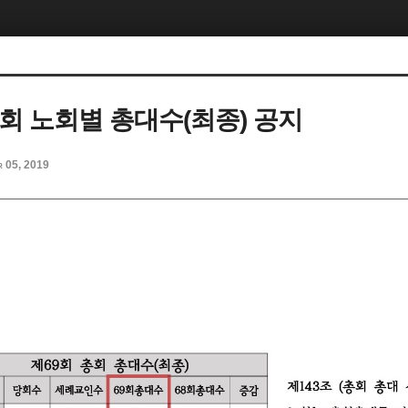
총회 노회별 총대수(최종) 공지
r 05, 2019