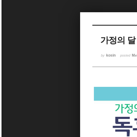
Sketchbook5, 스케치북5
가정의 달
Sketchbook5, 스케치북5
kosin
Ma
by
posted