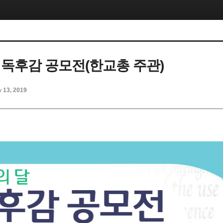
 독후감 공모전(한교총 주관)
y 13, 2019