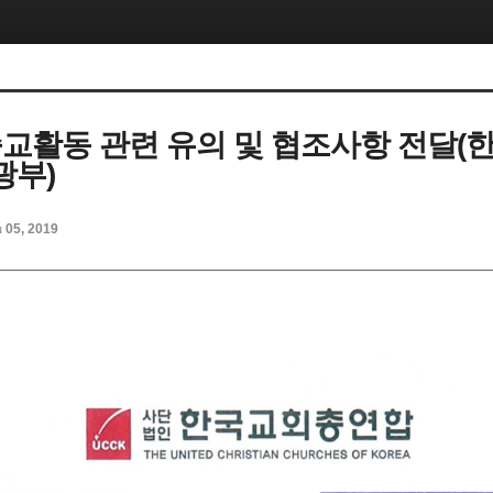
종교활동 관련 유의 및 협조사항 전달(한
광부)
n 05, 2019