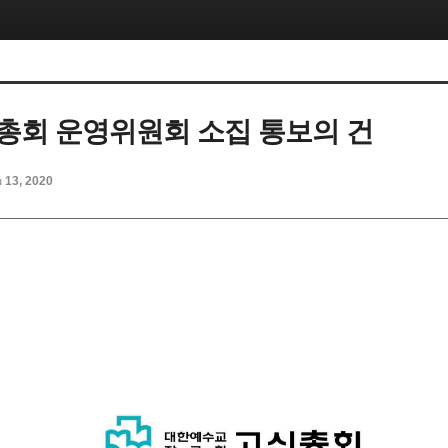
차 총회 운영위원회 소집 통보의 건
n 13, 2020