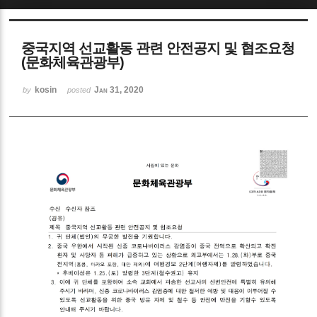
Sketchbook5, 스케치북5
중국지역 선교활동 관련 안전공지 및 협조요청
(문화체육관광부)
kosin
Jan 31, 2020
by
posted
Sketchbook5, 스케치북5