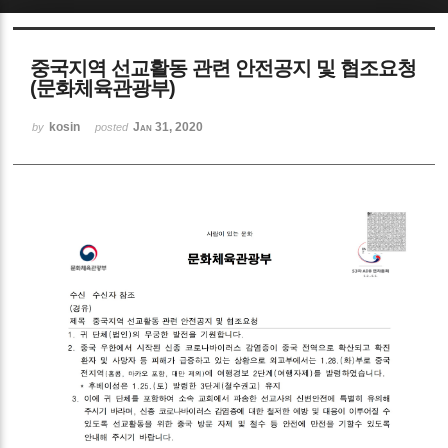
Sketchbook5, 스케치북5
중국지역 선교활동 관련 안전공지 및 협조요청
(문화체육관광부)
kosin
Jan 31, 2020
by
posted
Sketchbook5, 스케치북5