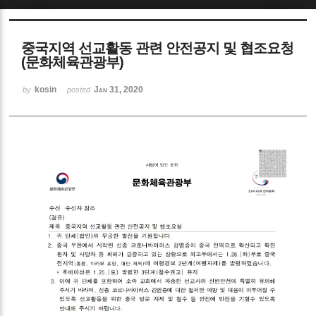
Sketchbook5, 스케치북5
중국지역 선교활동 관련 안전공지 및 협조요청
(문화체육관광부)
kosin
Jan 31, 2020
by
posted
Sketchbook5, 스케치북5