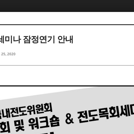
세미나 잠정연기 안내
b 25, 2020