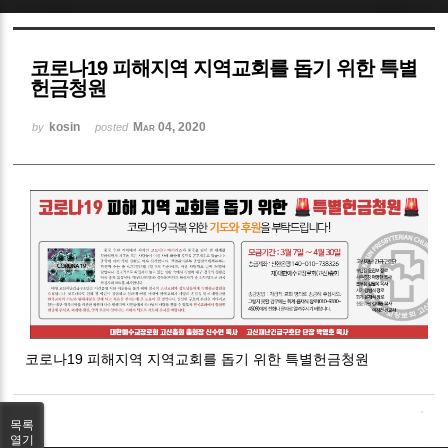
Sketchbook5, 스케치북5
코로나19 피해지역 지역교회를 돕기 위한 특별
헌금청원
kosin
Mar 04, 2020
by
posted
Sketchbook5, 스케치북5
코로나19 피해지역 지역교회를 돕기 위한 특별헌금청원
목록
열기