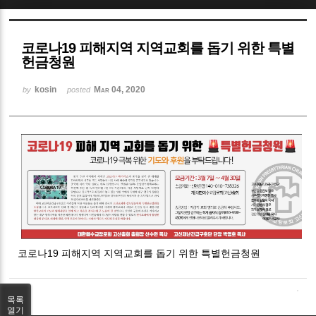
Sketchbook5, 스케치북5
코로나19 피해지역 지역교회를 돕기 위한 특별
헌금청원
kosin
Mar 04, 2020
by
posted
Sketchbook5, 스케치북5
코로나19 피해지역 지역교회를 돕기 위한 특별헌금청원
목록
열기