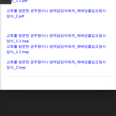
양식_1-2.pdf
교회를 방문한 공무원이나 방역담당자에게_예배당출입요청서
양식_2.pdf
교회를 방문한 공무원이나 방역담당자에게_예배당출입요청서
양식_1-1.hwp
교회를 방문한 공무원이나 방역담당자에게_예배당출입요청서
양식_1-2.hwp
교회를 방문한 공무원이나 방역담당자에게_예배당출입요청서
양식_2.hwp