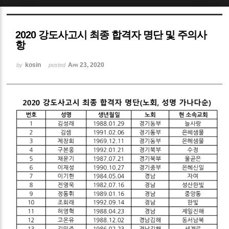
Sketchbook5, 스케치북5
2020 강도사고시 최종 합격자 명단 및 주의사
항
kosin
Apr 23, 2020
by
posted
Sketchbook5, 스케치북5