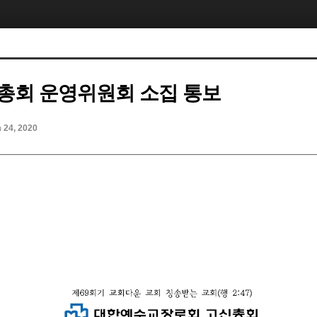
차 총회 운영위원회 소집 통보
n 24, 2020