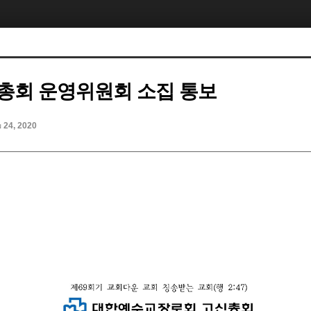
차 총회 운영위원회 소집 통보
n 24, 2020