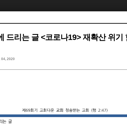
 드리는 글 <코로나19> 재확산 위기
l 04, 2020