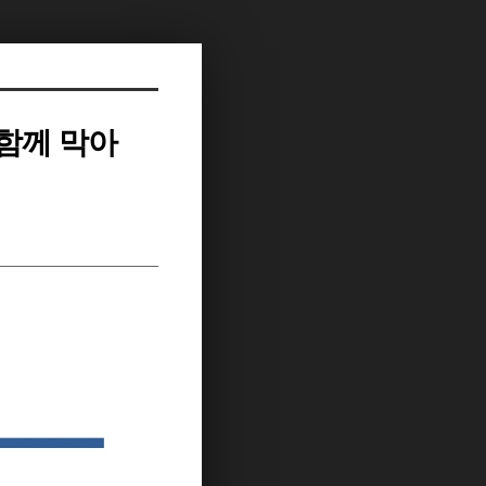
 함께 막아