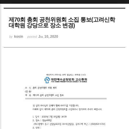
Sketchbook5, 스케치북5
제70회 총회 공천위원회 소집 통보(고려신학
대학원 강당으로 장소 변경)
kosin
Jul 10, 2020
by
posted
Sketchbook5, 스케치북5