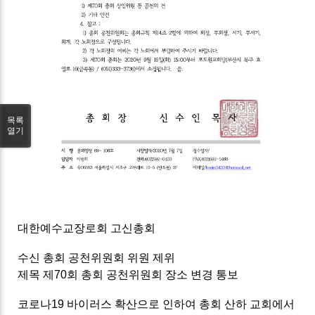
목록
열기
대한예수교장로회 고신총회
수신 총회 공천위원회 위원 제위
제목 제70회 총회 공천위원회 장소 변경 통보
코로나19 바이러스 확산으로 인하여 총회 산하 교회에서