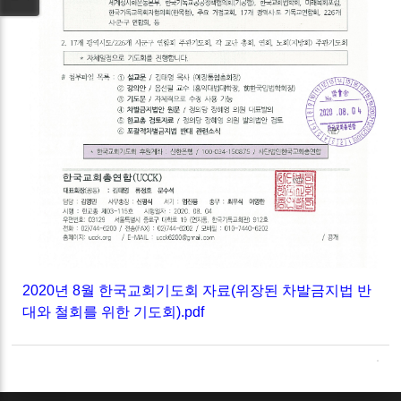
2020년 8월 한국교회기도회 자료(위장된 차발금지법 반
대와 철회를 위한 기도회).pdf