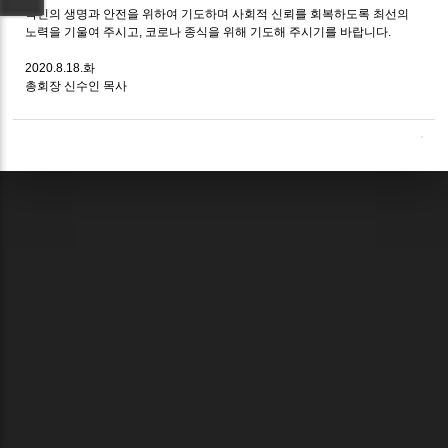
국민의 생명과 안전을 위하여 기도하며 사회적 신뢰를 회복하도록 최선의
노력을 기울여 주시고, 코로나 종식을 위해 기도해 주시기를 바랍니다.
2020.8.18.화
총회장 신수인 목사