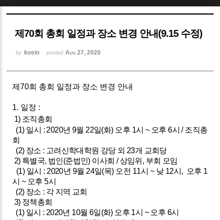
Sketchbook5, 스케치북5
제70회 총회 일정과 장소 변경 안내(9.15 수정)
kosin
Aug 27, 2020
by
posted
제70회 총회 일정과 장소 변경 안내
Sketchbook5, 스케치북5
1. 일정 :
1) 조직총회
(1) 일시 : 2020년 9월 22일(화) 오후 1시 ~ 오후 6시 / 조직총
회
(2) 장소 : 고려신학대학원 강당 외 23개 교회당
2) 특별국, 법인(준법인) 이사회 /
상임위, 부회 모임
(1) 일시 : 2020년 9월 24일(목) 오전 11시 ~ 낮 12시,
오후 1
시 ~ 오후 5시
(2) 장소
: 각 지역 교회
3) 정책총회
(1) 일시 : 2020년 10월 6일(화) 오후 1시 ~ 오후 6시