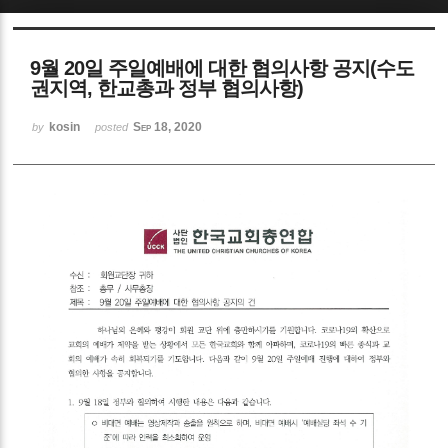
Sketchbook5, 스케치북5
9월 20일 주일예배에 대한 협의사항 공지(수도
권지역, 한교총과 정부 협의사항)
kosin
Sep 18, 2020
by
posted
Sketchbook5, 스케치북5