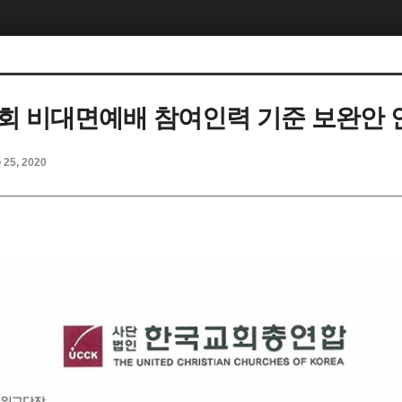
회 비대면예배 참여인력 기준 보완안 
p 25, 2020