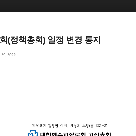
총회(정책총회) 일정 변경 통지
p 29, 2020